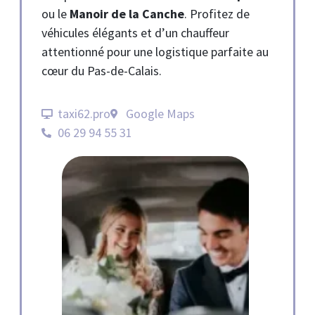
ou le
Manoir de la Canche
. Profitez de
véhicules élégants et d’un chauffeur
attentionné pour une logistique parfaite au
cœur du Pas-de-Calais.
taxi62.pro
Google Maps
06 29 94 55 31