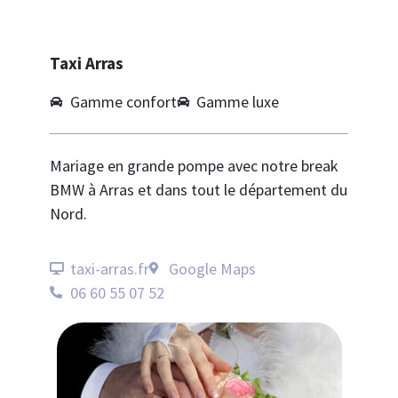
Taxi Arras
Gamme confort
Gamme luxe
Mariage en grande pompe avec notre break
BMW à Arras et dans tout le département du
Nord.
taxi-arras.fr
Google Maps
06 60 55 07 52