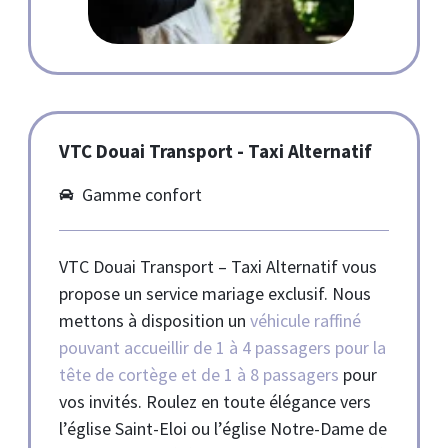
VTC Douai Transport - Taxi Alternatif
Gamme confort
VTC Douai Transport – Taxi Alternatif vous
propose un service mariage exclusif. Nous
mettons à disposition un
véhicule raffiné
pouvant accueillir de 1 à 4 passagers pour la
tête de cortège et de 1 à 8 passagers
pour
vos invités. Roulez en toute élégance vers
l’église Saint-Eloi ou l’église Notre-Dame de