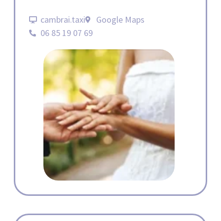
cambrai.taxi
Google Maps
06 85 19 07 69