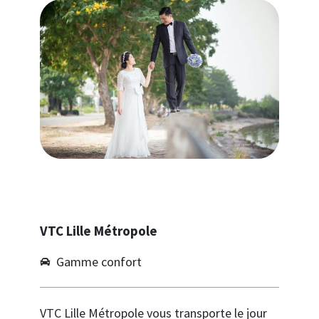
VTC Lille Métropole
Gamme confort
VTC Lille Métropole vous transporte le jour