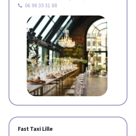
06 98 35 31 88
Fast Taxi Lille