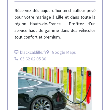
Réservez dès aujourd’hui un chauffeur privé
pour votre mariage à Lille et dans toute la
région Hauts-de-France . Profitez d’un
service haut de gamme dans des véhicules
tout confort et premium.
blackcablille.fr
Google Maps
03 62 02 05 30