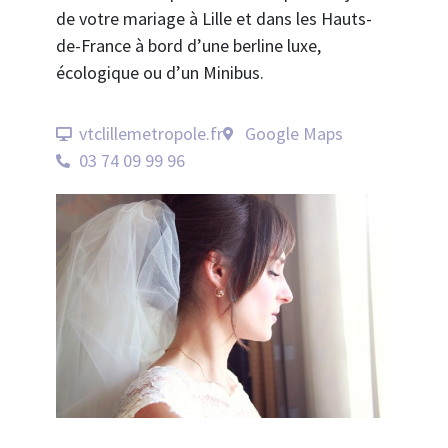
de votre mariage à Lille et dans les Hauts-
de-France à bord d’une berline luxe,
écologique ou d’un Minibus.
vtclillemetropole.fr
Google Maps
03 74 09 99 96