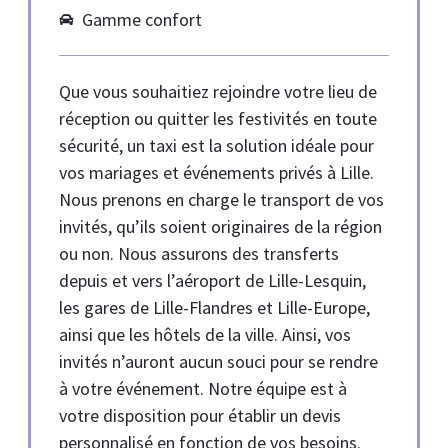
Gamme confort
Que vous souhaitiez rejoindre votre lieu de
réception ou quitter les festivités en toute
sécurité, un taxi est la solution idéale pour
vos mariages et événements privés à Lille.
Nous prenons en charge le transport de vos
invités, qu’ils soient originaires de la région
ou non. Nous assurons des transferts
depuis et vers l’aéroport de Lille-Lesquin,
les gares de Lille-Flandres et Lille-Europe,
ainsi que les hôtels de la ville. Ainsi, vos
invités n’auront aucun souci pour se rendre
à votre événement. Notre équipe est à
votre disposition pour établir un devis
personnalisé en fonction de vos besoins.