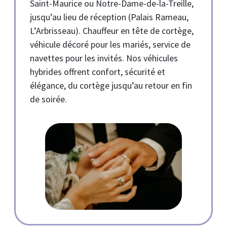
Saint-Maurice ou Notre-Dame-de-la-Treille,
jusqu’au lieu de réception (Palais Rameau,
L’Arbrisseau). Chauffeur en tête de cortège,
véhicule décoré pour les mariés, service de
navettes pour les invités. Nos véhicules
hybrides offrent confort, sécurité et
élégance, du cortège jusqu’au retour en fin
de soirée.