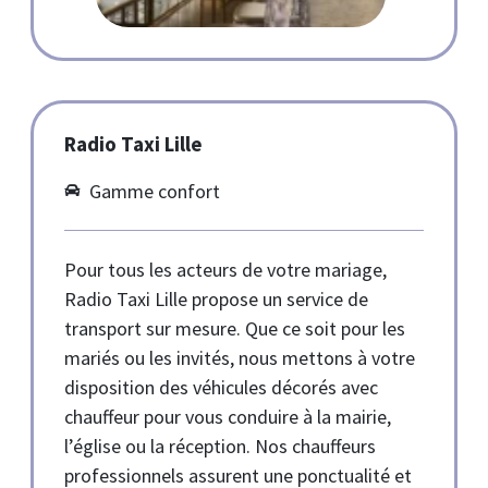
Radio Taxi Lille
Gamme confort
Pour tous les acteurs de votre mariage,
Radio Taxi Lille propose un service de
transport sur mesure. Que ce soit pour les
mariés ou les invités, nous mettons à votre
disposition des véhicules décorés avec
chauffeur pour vous conduire à la mairie,
l’église ou la réception. Nos chauffeurs
professionnels assurent une ponctualité et