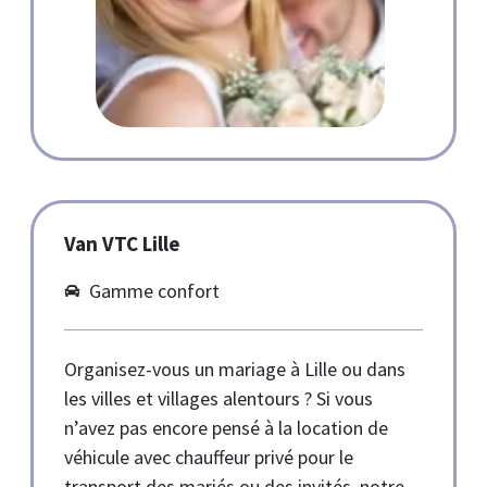
Van VTC Lille
Gamme confort
Organisez-vous un mariage à Lille ou dans
les villes et villages alentours ? Si vous
n’avez pas encore pensé à la location de
véhicule avec chauffeur privé pour le
transport des mariés ou des invités, notre