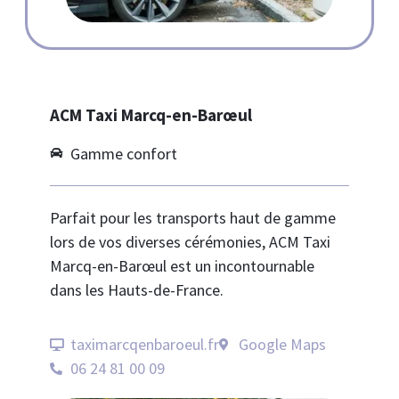
ACM Taxi Marcq-en-Barœul
Gamme confort
Parfait pour les transports haut de gamme
lors de vos diverses cérémonies, ACM Taxi
Marcq-en-Barœul est un incontournable
dans les Hauts-de-France.
taximarcqenbaroeul.fr
Google Maps
06 24 81 00 09