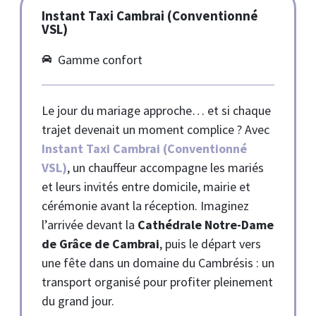
Instant Taxi Cambrai (Conventionné
VSL)
Gamme confort
Le jour du mariage approche… et si chaque
trajet devenait un moment complice ? Avec
Instant Taxi Cambrai (Conventionné
VSL)
, un chauffeur accompagne les mariés
et leurs invités entre domicile, mairie et
cérémonie avant la réception. Imaginez
l’arrivée devant la
Cathédrale Notre-Dame
de Grâce de Cambrai
, puis le départ vers
une fête dans un domaine du Cambrésis : un
transport organisé pour profiter pleinement
du grand jour.