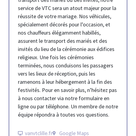
service de VTC sera un atout majeur pour la
réussite de votre mariage. Nos véhicules,
spécialement décorés pour l’occasion, et
nos chauffeurs élégamment habillés,
assurent le transport des mariés et des
invités du lieu de la cérémonie aux édifices
religieux. Une fois les cérémonies
terminées, nous conduisons les passagers
vers les lieux de réception, puis les
ramenons à leur hébergement à la fin des
festivités. Pour en savoir plus, n’hésitez pas
à nous contacter via notre formulaire en
ligne ou par téléphone. Un membre de notre
équipe répondra à toutes vos questions.
vanvtclille.fr
Google Maps