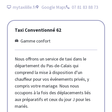
mytaxilille.fr
Google Maps
07 81 83 88 73
Taxi Conventionné 62
Gamme confort
Nous offrons un service de taxi dans le
département du Pas-de-Calais qui
comprend la mise à disposition d’un
chauffeur pour vos événements privés, y
compris votre mariage. Nous nous
occupons à la fois des déplacements liés
aux préparatifs et ceux du jour J pour les
mariés.