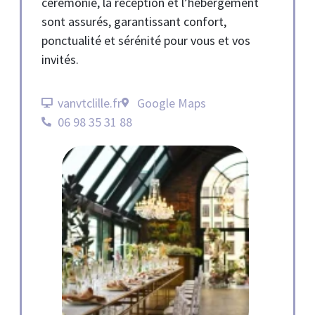
cérémonie, la réception et l’hébergement
sont assurés, garantissant confort,
ponctualité et sérénité pour vous et vos
invités.
vanvtclille.fr
Google Maps
06 98 35 31 88