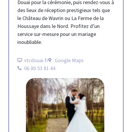
Douai pour la cérémonie, puis rendez-vous à
des lieux de réception prestigieux tels que
le Château de Wavrin ou La Ferme de la
Houssaye dans le Nord. Profitez d’un
service sur-mesure pour un mariage
inoubliable.
vtcdouai.fr
Google Maps
06 80 53 81 44