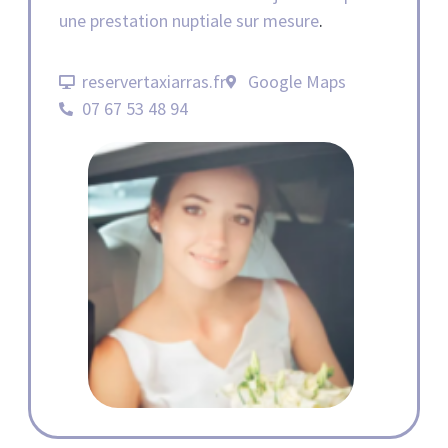
une prestation nuptiale sur mesure
.
reservertaxiarras.fr
Google Maps
07 67 53 48 94