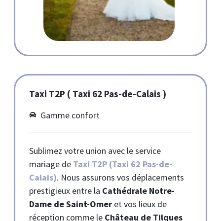
Taxi T2P ( Taxi 62 Pas-de-Calais )
Gamme confort
Sublimez votre union avec le service
mariage de
Taxi T2P (Taxi 62 Pas-de-
Calais)
. Nous assurons vos déplacements
prestigieux entre la
Cathédrale Notre-
Dame de Saint-Omer
et vos lieux de
réception comme le
Château de Tilques