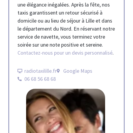
une élégance inégalées. Après la fête, nos
taxis garantissent un retour sécurisé à
domicile ou au lieu de séjour à Lille et dans
le département du Nord. En réservant notre
service de navette, vous terminez votre
soirée sur une note positive et sereine.
Contactez-nous pour un devis personnalisé
.
radiotaxilille.fr
Google Maps
06 68 56 68 68