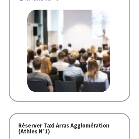
Réserver Taxi Arras Agglomération
(Athies N°1)