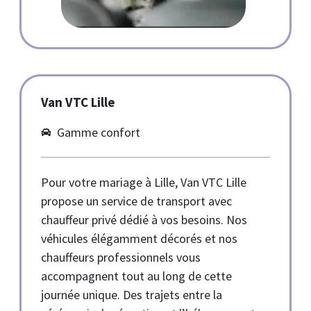
Van VTC Lille
Gamme confort
Pour votre mariage à Lille, Van VTC Lille
propose un service de transport avec
chauffeur privé dédié à vos besoins. Nos
véhicules élégamment décorés et nos
chauffeurs professionnels vous
accompagnent tout au long de cette
journée unique. Des trajets entre la