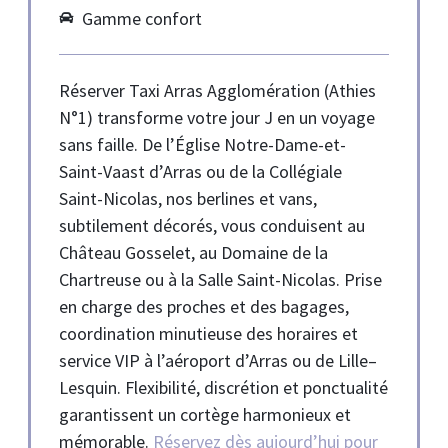
Gamme confort
Réserver Taxi Arras Agglomération (Athies
N°1) transforme votre jour J en un voyage
sans faille. De l’Église Notre-Dame-et-
Saint-Vaast d’Arras ou de la Collégiale
Saint-Nicolas, nos berlines et vans,
subtilement décorés, vous conduisent au
Château Gosselet, au Domaine de la
Chartreuse ou à la Salle Saint-Nicolas. Prise
en charge des proches et des bagages,
coordination minutieuse des horaires et
service VIP à l’aéroport d’Arras ou de Lille–
Lesquin. Flexibilité, discrétion et ponctualité
garantissent un cortège harmonieux et
mémorable.
Réservez dès aujourd’hui pour