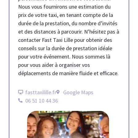
Nous vous fournirons une estimation du
prix de votre taxi, en tenant compte de la
durée de la prestation, du nombre d’invités
et des distances à parcourir. N’hésitez pas à
contacter Fast Taxi Lille pour obtenir des
conseils sur la durée de prestation idéale
pour votre événement. Nous sommes là
pour vous aider à organiser vos
déplacements de manière fluide et efficace.
fasttaxilille.fr
Google Maps
06 51 10 44 36