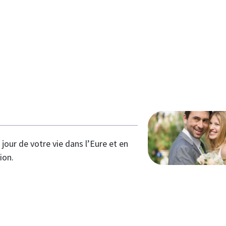
jour de votre vie dans l’Eure et en
ion.