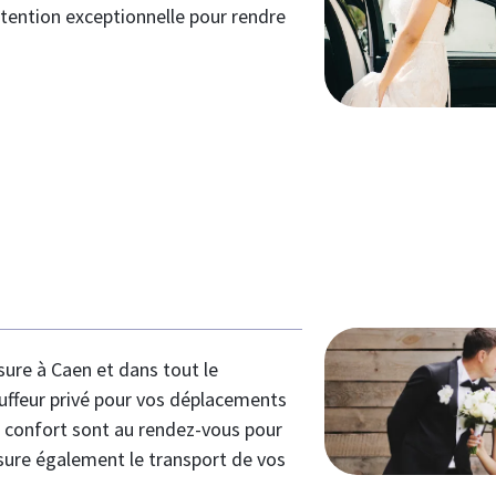
ttention exceptionnelle pour rendre
1
ure à Caen et dans tout le
auffeur privé pour vos déplacements
et confort sont au rendez-vous pour
sure également le transport de vos