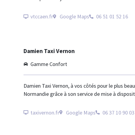
vtccaen.fr
Google Maps
06 51 01 52 16
Damien Taxi Vernon
Gamme Confort
Damien Taxi Vernon, à vos côtés pour le plus beau 
Normandie grâce à son service de mise à disposit
taxivernon.fr
Google Maps
06 37 10 90 03