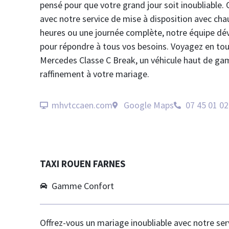
pensé pour que votre grand jour soit inoubliable. Op
avec notre service de mise à disposition avec cha
heures ou une journée complète, notre équipe dév
pour répondre à tous vos besoins. Voyagez en tou
Mercedes Classe C Break, un véhicule haut de ga
raffinement à votre mariage.
mhvtccaen.com
Google Maps
07 45 01 02
TAXI ROUEN FARNES
Gamme Confort
Offrez-vous un mariage inoubliable avec notre ser