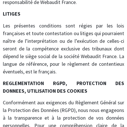
responsabilité de Webaudit France.
LITIGES
Les présentes conditions sont régies par les lois
françaises et toute contestation ou litiges qui pourraient
naître de l’interprétation ou de l’exécution de celles-ci
seront de la compétence exclusive des tribunaux dont
dépend le siège social de la société Webaudit France. La
langue de référence, pour le règlement de contentieux
éventuels, est le français.
REGLEMENTATION RGPD, PROTECTION DES
DONNEES, UTILISATION DES COOKIES
Conformément aux exigences du Règlement Général sur
la Protection des Données (RGPD), nous nous engageons
à la transparence et à la protection de vos données
personnelles. Pour une compréhension claire de la