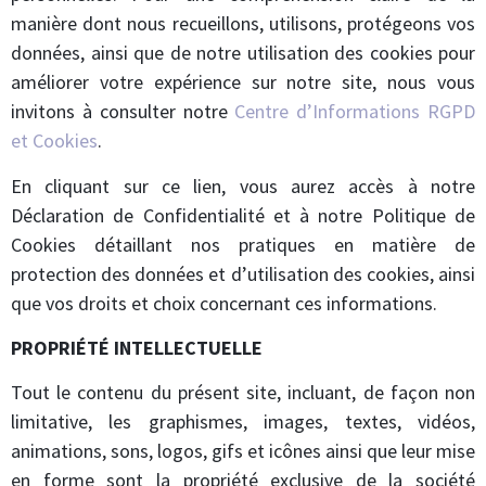
manière dont nous recueillons, utilisons, protégeons vos
données, ainsi que de notre utilisation des cookies pour
améliorer votre expérience sur notre site, nous vous
invitons à consulter notre
Centre d’Informations RGPD
et Cookies
.
En cliquant sur ce lien, vous aurez accès à notre
Déclaration de Confidentialité et à notre Politique de
Cookies détaillant nos pratiques en matière de
protection des données et d’utilisation des cookies, ainsi
que vos droits et choix concernant ces informations.
PROPRIÉTÉ INTELLECTUELLE
Tout le contenu du présent site, incluant, de façon non
limitative, les graphismes, images, textes, vidéos,
animations, sons, logos, gifs et icônes ainsi que leur mise
en forme sont la propriété exclusive de la société