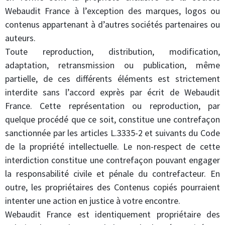
Webaudit France à l’exception des marques, logos ou
contenus appartenant à d’autres sociétés partenaires ou
auteurs.
Toute reproduction, distribution, modification,
adaptation, retransmission ou publication, même
partielle, de ces différents éléments est strictement
interdite sans l’accord exprès par écrit de Webaudit
France. Cette représentation ou reproduction, par
quelque procédé que ce soit, constitue une contrefaçon
sanctionnée par les articles L.3335-2 et suivants du Code
de la propriété intellectuelle. Le non-respect de cette
interdiction constitue une contrefaçon pouvant engager
la responsabilité civile et pénale du contrefacteur. En
outre, les propriétaires des Contenus copiés pourraient
intenter une action en justice à votre encontre.
Webaudit France est identiquement propriétaire des