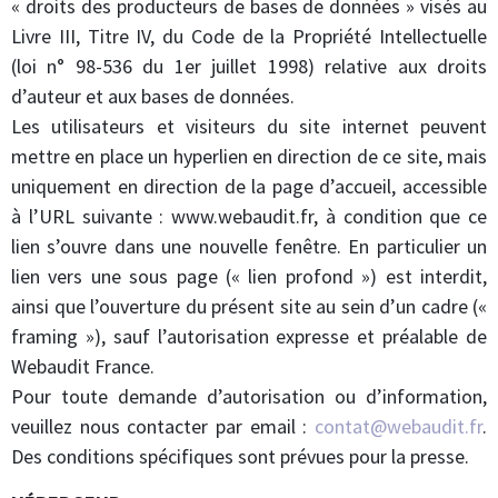
« droits des producteurs de bases de données » visés au
Livre III, Titre IV, du Code de la Propriété Intellectuelle
(loi n° 98-536 du 1er juillet 1998) relative aux droits
d’auteur et aux bases de données.
Les utilisateurs et visiteurs du site internet peuvent
mettre en place un hyperlien en direction de ce site, mais
uniquement en direction de la page d’accueil, accessible
à l’URL suivante : www.webaudit.fr, à condition que ce
lien s’ouvre dans une nouvelle fenêtre. En particulier un
lien vers une sous page (« lien profond ») est interdit,
ainsi que l’ouverture du présent site au sein d’un cadre («
framing »), sauf l’autorisation expresse et préalable de
Webaudit France.
Pour toute demande d’autorisation ou d’information,
veuillez nous contacter par email :
contat@webaudit.fr
.
Des conditions spécifiques sont prévues pour la presse.