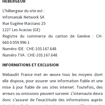
HÉBERGEUR
L’hébergeur du site est :
Infomaniak Network SA
Rue Eugène Marziano 25
1227 Les Acacias (GE)
Registre du commerce du canton de Genève : CH-
660.0.059.996-1
Numéro IDE : CHE-103.167.648
Numéro TVA : CHE-103.167.648
INFORMATIONS ET EXCLUSION
Webaudit France met en œuvre tous les moyens dont
elle dispose, pour assurer une information fiable et une
mise à jour fiable de ses sites internet. Toutefois, des
erreurs ou omissions peuvent survenir. L’internaute devra
donc s’assurer de l’exactitude des informations auprès