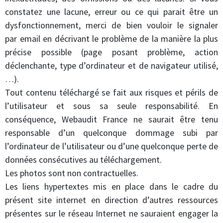
constatez une lacune, erreur ou ce qui parait être un
dysfonctionnement, merci de bien vouloir le signaler
par email en décrivant le problème de la manière la plus
précise possible (page posant problème, action
déclenchante, type d’ordinateur et de navigateur utilisé,
…).
Tout contenu téléchargé se fait aux risques et périls de
l’utilisateur et sous sa seule responsabilité. En
conséquence, Webaudit France ne saurait être tenu
responsable d’un quelconque dommage subi par
l’ordinateur de l’utilisateur ou d’une quelconque perte de
données consécutives au téléchargement.
Les photos sont non contractuelles.
Les liens hypertextes mis en place dans le cadre du
présent site internet en direction d’autres ressources
présentes sur le réseau Internet ne sauraient engager la