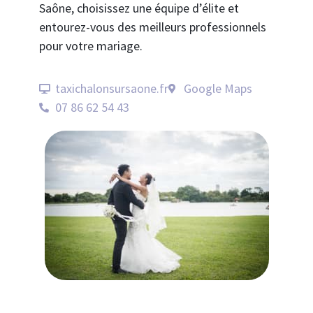
Saône, choisissez une équipe d’élite et
entourez-vous des meilleurs professionnels
pour votre mariage.
taxichalonsursaone.fr
Google Maps
07 86 62 54 43