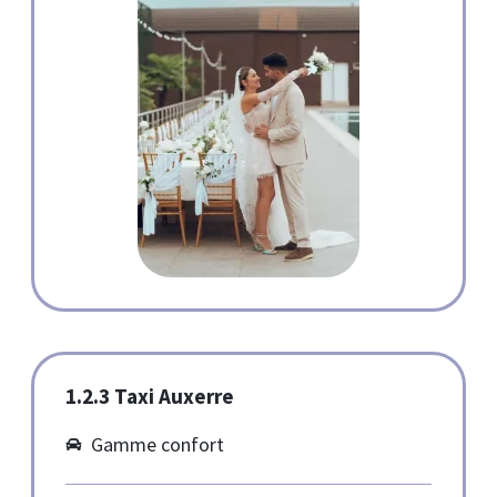
1.2.3 Taxi Auxerre
Gamme confort