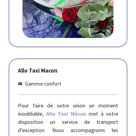
Allo Taxi Macon
Gamme confort
Pour faire de votre union un moment
inoubliable,
Allo Taxi Mâcon
met à votre
disposition un service de transport
d’exception. Nous accompagnons les