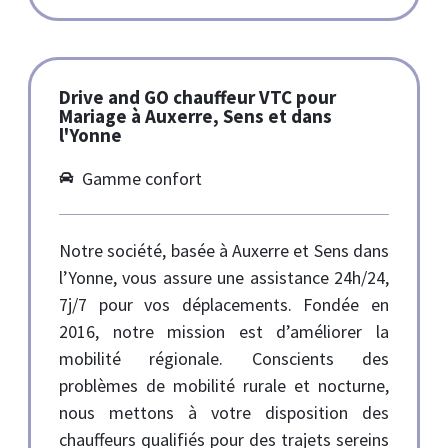
Drive and GO chauffeur VTC pour
Mariage à Auxerre, Sens et dans
l'Yonne
Gamme confort
Notre société, basée à Auxerre et Sens dans
l’Yonne, vous assure une assistance 24h/24,
7j/7 pour vos déplacements. Fondée en
2016, notre mission est d’améliorer la
mobilité régionale. Conscients des
problèmes de mobilité rurale et nocturne,
nous mettons à votre disposition des
chauffeurs qualifiés pour des trajets sereins