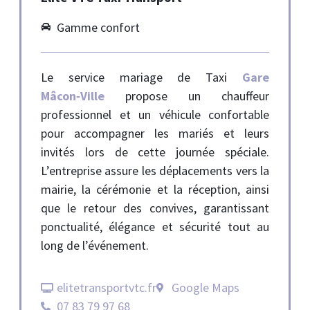
Gamme confort
Le service mariage de Taxi
Gare
Mâcon‑Ville
propose un chauffeur
professionnel et un véhicule confortable
pour accompagner les mariés et leurs
invités lors de cette journée spéciale.
L’entreprise assure les déplacements vers la
mairie, la cérémonie et la réception, ainsi
que le retour des convives, garantissant
ponctualité, élégance et sécurité tout au
long de l’événement.
elitetransportvtc.fr
Google Maps
07 83 79 97 68