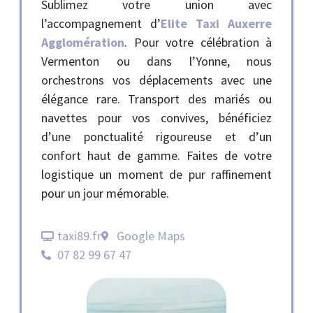
Sublimez votre union avec
l’accompagnement d’
Elite Taxi Auxerre
Agglomération
. Pour votre célébration à
Vermenton ou dans l’Yonne, nous
orchestrons vos déplacements avec une
élégance rare. Transport des mariés ou
navettes pour vos convives, bénéficiez
d’une ponctualité rigoureuse et d’un
confort haut de gamme. Faites de votre
logistique un moment de pur raffinement
pour un jour mémorable.
taxi89.fr
Google Maps
07 82 99 67 47