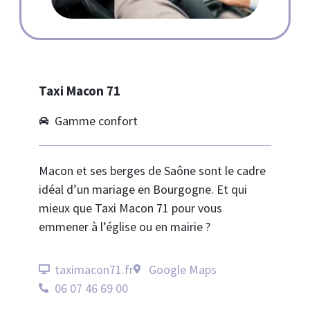
Taxi Macon 71
Gamme confort
Macon et ses berges de Saône sont le cadre
idéal d’un mariage en Bourgogne. Et qui
mieux que Taxi Macon 71 pour vous
emmener à l’église ou en mairie ?
taximacon71.fr
Google Maps
06 07 46 69 00