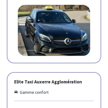
Elite Taxi Auxerre Agglomération
Gamme confort