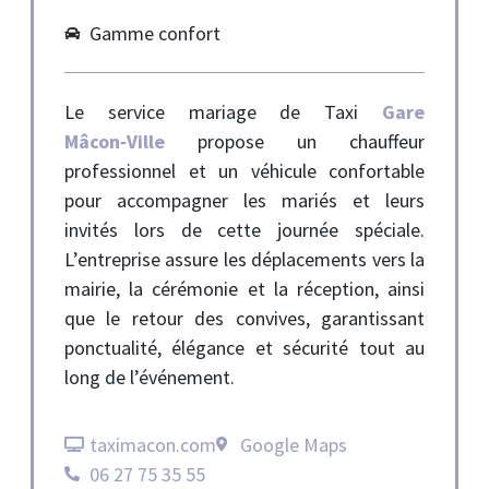
Gamme confort
Le service mariage de Taxi
Gare
Mâcon‑Ville
propose un chauffeur
professionnel et un véhicule confortable
pour accompagner les mariés et leurs
invités lors de cette journée spéciale.
L’entreprise assure les déplacements vers la
mairie, la cérémonie et la réception, ainsi
que le retour des convives, garantissant
ponctualité, élégance et sécurité tout au
long de l’événement.
taximacon.com
Google Maps
06 27 75 35 55