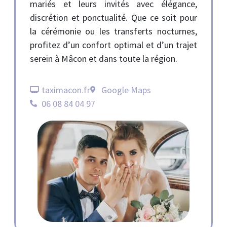
mariés et leurs invités avec élégance,
discrétion et ponctualité. Que ce soit pour
la cérémonie ou les transferts nocturnes,
profitez d’un confort optimal et d’un trajet
serein à Mâcon et dans toute la région.
taximacon.fr
Google Maps
06 08 84 04 97