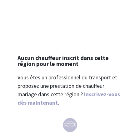
Franche-Comté
Aucun chauffeur inscrit dans cette
région pour le moment
Vous êtes un professionnel du transport et
proposez une prestation de chauffeur
mariage dans cette région ?
Inscrivez-vous
dès maintenant
.