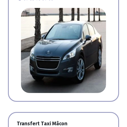
Transfert Taxi Mâcon