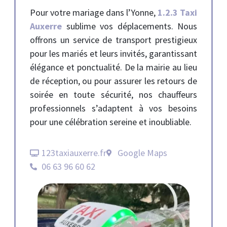
Pour votre mariage dans l’Yonne,
1.2.3 Taxi
Auxerre
sublime vos déplacements. Nous
offrons un service de transport prestigieux
pour les mariés et leurs invités, garantissant
élégance et ponctualité. De la mairie au lieu
de réception, ou pour assurer les retours de
soirée en toute sécurité, nos chauffeurs
professionnels s’adaptent à vos besoins
pour une célébration sereine et inoubliable.
123taxiauxerre.fr
Google Maps
06 63 96 60 62