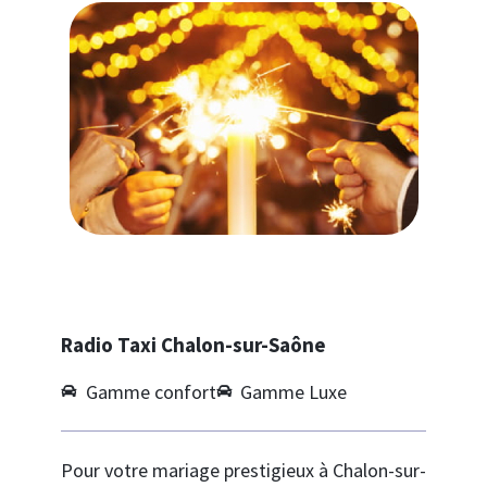
Radio Taxi Chalon-sur-Saône
Gamme confort
Gamme Luxe
Pour votre mariage prestigieux à Chalon-sur-